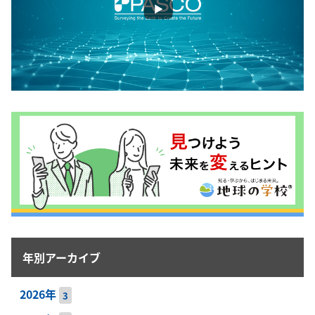
年別アーカイブ
2026年
3