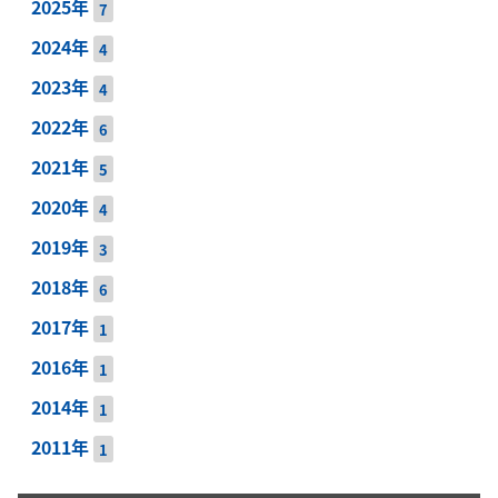
2025年
7
2024年
4
2023年
4
2022年
6
2021年
5
2020年
4
2019年
3
2018年
6
2017年
1
2016年
1
2014年
1
2011年
1