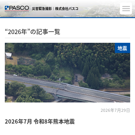
災害緊急撮影｜株式会社パスコ
“2026年”の記事一覧
地震
2026年7月29日
2026年7月 令和8年熊本地震