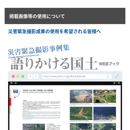
掲載画像等の使用について
災害緊急撮影成果の使用を希望される皆様へ