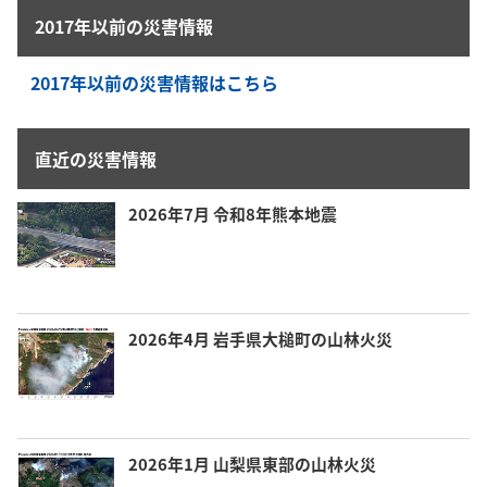
2017年以前の災害情報
2017年以前の災害情報はこちら
直近の災害情報
2026年7月 令和8年熊本地震
2026年4月 岩手県大槌町の山林火災
2026年1月 山梨県東部の山林火災