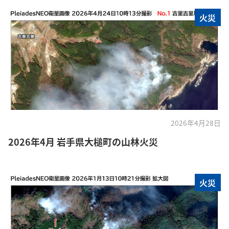
火災
2026年4月28日
2026年4月 岩手県大槌町の山林火災
火災