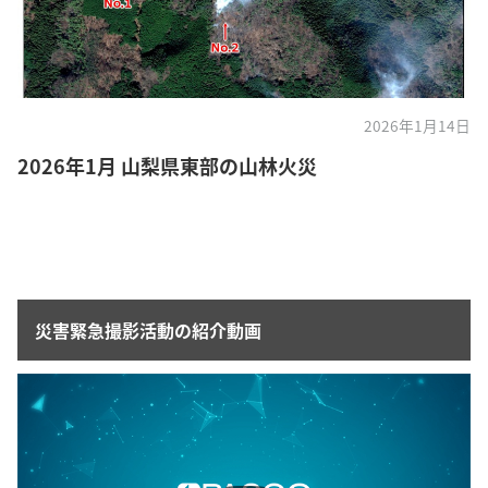
2026年1月14日
2026年1月 山梨県東部の山林火災
災害緊急撮影活動の紹介動画