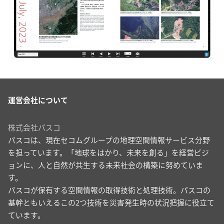
運営会社について
株式会社パスコ
パスコは、現在セコムグループの地理空間情報サービス分野
を担っています。「地球をはかり、未来を創る」を経営ビジ
ョンに、人と自然が共生する未来社会の構築に努めていま
す。
パスコが保有する空間情報の取得技術と処理技術。パスコの
基幹ともいえるこの2つ技術を災害発生時の状況把握に役立て
ています。