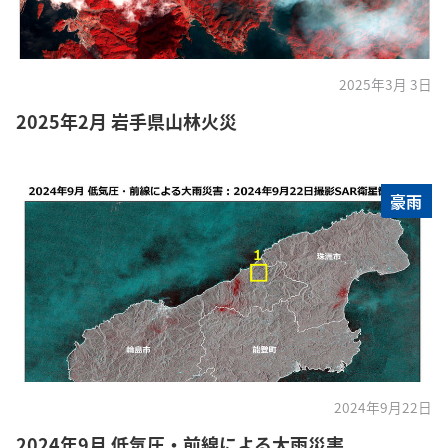
2025年3月 3日
2025年2月 岩手県山林火災
豪雨
2024年9月22日
2024年9月 低気圧・前線による大雨災害