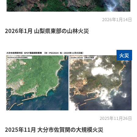
2026年1月14日
2026年1月 山梨県東部の山林火災
火災
2025年11月26日
2025年11月 大分市佐賀関の大規模火災