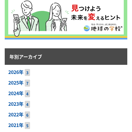
年別アーカイブ
2026年
3
2025年
7
2024年
4
2023年
4
2022年
6
2021年
5