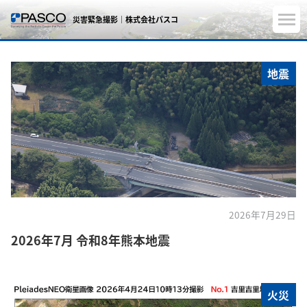
災害緊急撮影｜株式会社パスコ
地震
2026年7月29日
2026年7月 令和8年熊本地震
火災