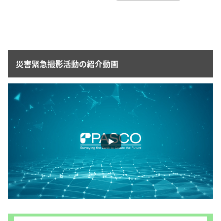
災害緊急撮影活動の紹介動画