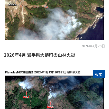
2026年4月28日
2026年4月 岩手県大槌町の山林火災
火災