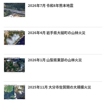
2026年7月 令和8年熊本地震
2026年4月 岩手県大槌町の山林火災
2026年1月 山梨県東部の山林火災
2025年11月 大分市佐賀関の大規模火災