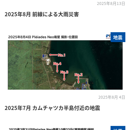
2025年8月13日
2025年8月 前線による大雨災害
地震
2025年8月 4日
2025年7月 カムチャツカ半島付近の地震