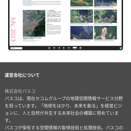
運営会社について
株式会社パスコ
パスコは、現在セコムグループの地理空間情報サービス分野
を担っています。「地球をはかり、未来を創る」を経営ビジ
ョンに、人と自然が共生する未来社会の構築に努めていま
す。
パスコが保有する空間情報の取得技術と処理技術。パスコの