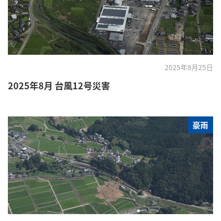
2025年8月25日
2025年8月 台風12号災害
豪雨