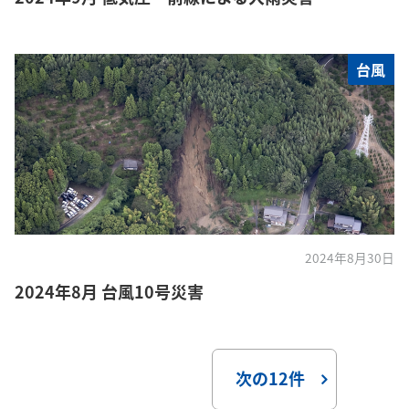
台風
2024年8月30日
2024年8月 台風10号災害
次の12件