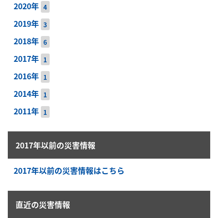
2020年
4
2019年
3
2018年
6
2017年
1
2016年
1
2014年
1
2011年
1
2017年以前の災害情報
2017年以前の災害情報はこちら
直近の災害情報