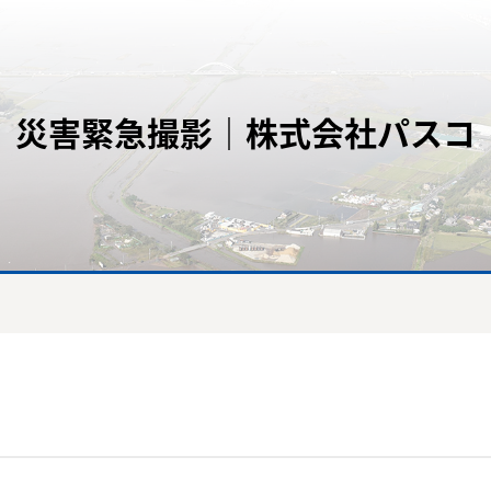
災害緊急撮影｜株式会社パスコ