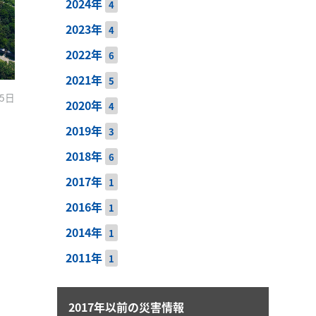
2024年
4
2023年
4
2022年
6
2021年
5
15日
2020年
4
2019年
3
2018年
6
2017年
1
2016年
1
2014年
1
2011年
1
2017年以前の災害情報