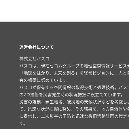
運営会社について
株式会社パスコ
パスコは、現在セコムグループの地理空間情報サービス
「地球をはかり、未来を創る」を経営ビジョンに、人と
会の構築に努めています。
パスコが保有する空間情報の取得技術と処理技術。パス
の2つ技術を災害発生時の状況把握に役立てています。
災害の規模、発生地域、被災地の天候状況などを考慮し
て、迅速な状況把握に努め、その結果を、地方自治体や
に提供し、二次災害の予防と迅速な復旧活動計画の策定
す。