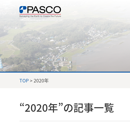
TOP
> 2020年
“2020年”の記事一覧