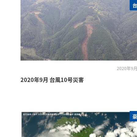
2020年9月
2020年9月 台風10号災害