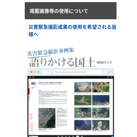
掲載画像等の使用について
災害緊急撮影成果の使用を希望される皆
様へ