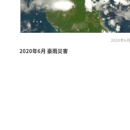
2020年6月
2020年6月 豪雨災害