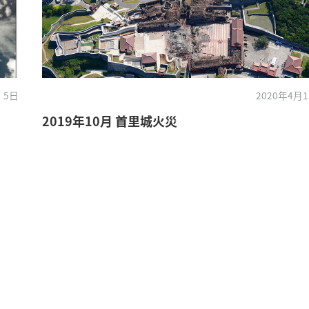
 5日
2020年4月
2019年10月 首里城火災