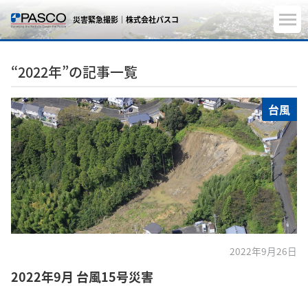
災害緊急撮影｜株式会社パスコ
“2022年”の記事一覧
台風
2022年9月26日
2022年9月 台風15号災害