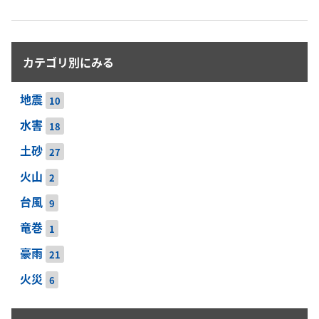
カテゴリ別にみる
地震
10
水害
18
土砂
27
火山
2
台風
9
竜巻
1
豪雨
21
火災
6