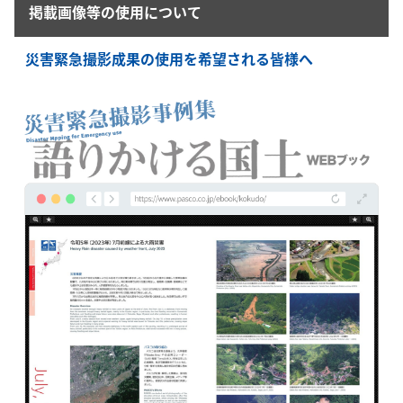
掲載画像等の使用について
災害緊急撮影成果の使用を希望される皆様へ