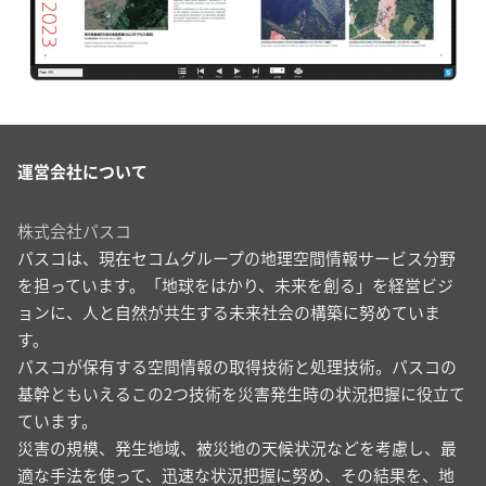
運営会社について
株式会社パスコ
パスコは、現在セコムグループの地理空間情報サービス分野
を担っています。「地球をはかり、未来を創る」を経営ビジ
ョンに、人と自然が共生する未来社会の構築に努めていま
す。
パスコが保有する空間情報の取得技術と処理技術。パスコの
基幹ともいえるこの2つ技術を災害発生時の状況把握に役立て
ています。
災害の規模、発生地域、被災地の天候状況などを考慮し、最
適な手法を使って、迅速な状況把握に努め、その結果を、地