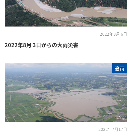
2022年8月 6日
2022年8月 3日からの大雨災害
豪雨
2022年7月17日