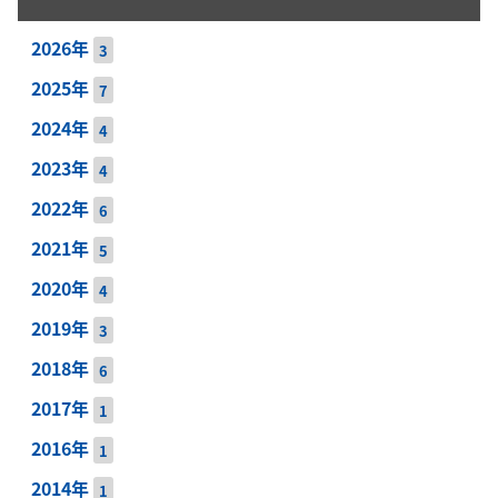
2026年
3
2025年
7
2024年
4
2023年
4
2022年
6
2021年
5
2020年
4
2019年
3
2018年
6
2017年
1
2016年
1
2014年
1