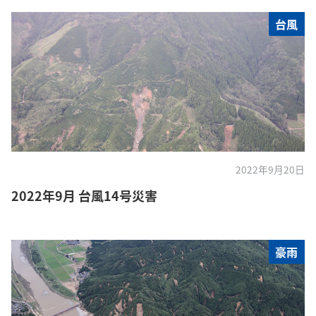
台風
2022年9月20日
2022年9月 台風14号災害
豪雨