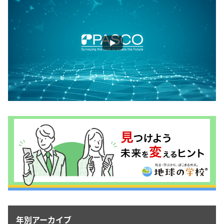
年別アーカイブ