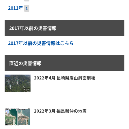
2011年
1
2017年以前の災害情報
2017年以前の災害情報はこちら
直近の災害情報
2022年4月 長崎県眉山斜面崩壊
2022年3月 福島県沖の地震