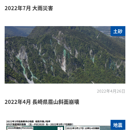
2022年7月 大雨災害
土砂
2022年4月26日
2022年4月 長崎県眉山斜面崩壊
地震