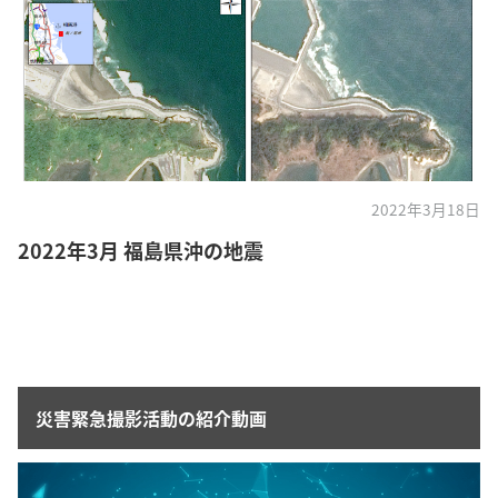
2022年3月18日
2022年3月 福島県沖の地震
災害緊急撮影活動の紹介動画