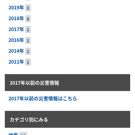
2019年
3
2018年
6
2017年
1
2016年
1
2014年
1
2011年
1
2017年以前の災害情報
2017年以前の災害情報はこちら
カテゴリ別にみる