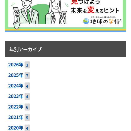
年別アーカイブ
2026年
3
2025年
7
2024年
4
2023年
4
2022年
6
2021年
5
2020年
4