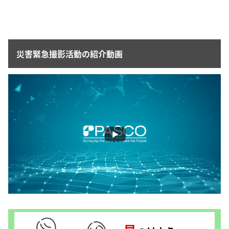
災害緊急撮影活動の紹介動画