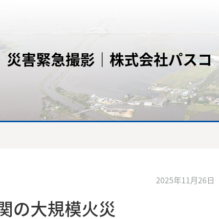
災害緊急撮影｜株式会社パスコ
2025年11月26日
佐賀関の大規模火災