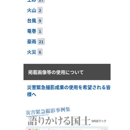
火山
2
台風
9
竜巻
1
豪雨
21
火災
6
掲載画像等の使用について
災害緊急撮影成果の使用を希望される皆
様へ