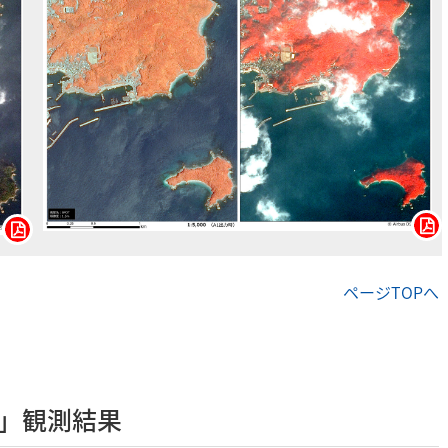
ページTOPへ
eo」観測結果