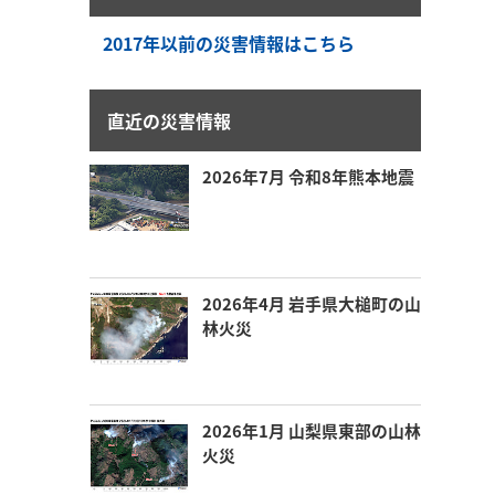
2017年以前の災害情報はこちら
直近の災害情報
2026年7月 令和8年熊本地震
2026年4月 岩手県大槌町の山
林火災
2026年1月 山梨県東部の山林
火災