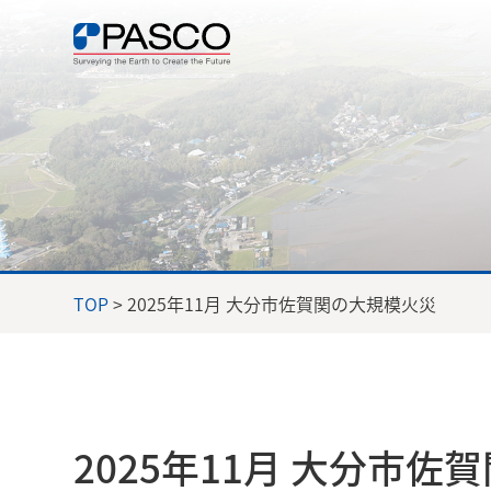
TOP
> 2025年11月 大分市佐賀関の大規模火災
2025年11月 大分市