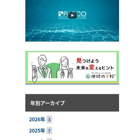
年別アーカイブ
2026年
3
2025年
7