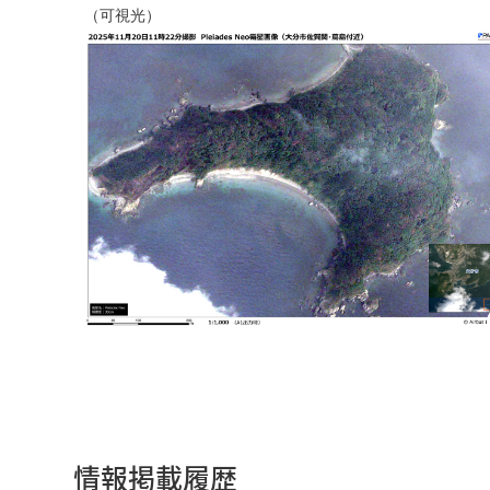
（可視光）
情報掲載履歴