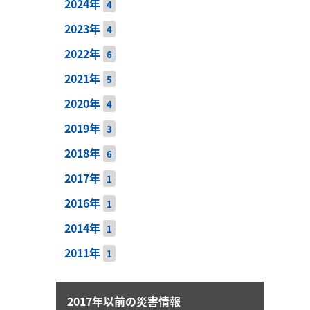
2024年
4
2023年
4
2022年
6
2021年
5
2020年
4
2019年
3
2018年
6
2017年
1
2016年
1
2014年
1
2011年
1
2017年以前の災害情報