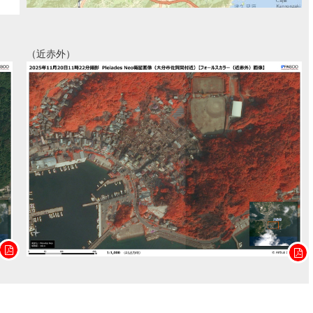
（近赤外）