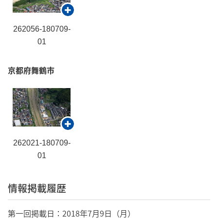
262056-180709-
01
京都府舞鶴市
262021-180709-
01
情報掲載履歴
第一回掲載日：2018年7月9日（月）