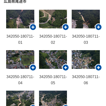
広島県尾道市
342050-180711-
342050-180711-
342050-180711-
01
02
03
342050-180711-
342050-180711-
342050-180711-
04
05
06