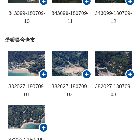
343099-180709-
343099-180709-
343099-180709-
10
11
12
愛媛県今治市
382027-180709-
382027-180709-
382027-180709-
01
02
03
382027-180709-