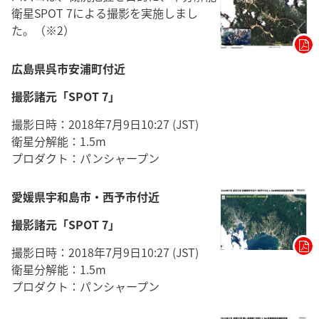
衛星SPOT 7による撮影を実施しまし
た。（※2）
広島県呉市安浦町付近
撮影諸元「SPOT 7」
撮影日時：2018年7月9日10:27 (JST)
衛星分解能：1.5m
プロダクト：パンシャープン
愛媛県宇和島市・西予市付近
撮影諸元「SPOT 7」
撮影日時：2018年7月9日10:27 (JST)
衛星分解能：1.5m
プロダクト：パンシャープン