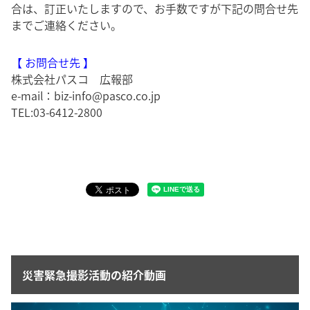
合は、訂正いたしますので、お手数ですが下記の問合せ先
までご連絡ください。
【 お問合せ先 】
株式会社パスコ 広報部
e-mail：biz-info@pasco.co.jp
TEL:03-6412-2800
災害緊急撮影活動の紹介動画