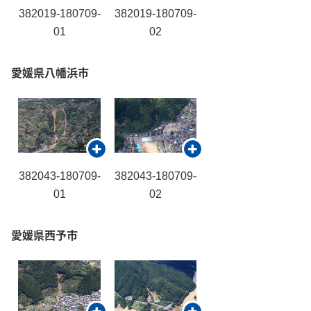
382019-180709-
382019-180709-
01
02
愛媛県八幡浜市
382043-180709-
382043-180709-
01
02
愛媛県西予市