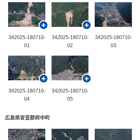
342025-180710-
342025-180710-
342025-180710-
01
02
03
342025-180710-
342025-180710-
04
05
広島県安芸郡府中町