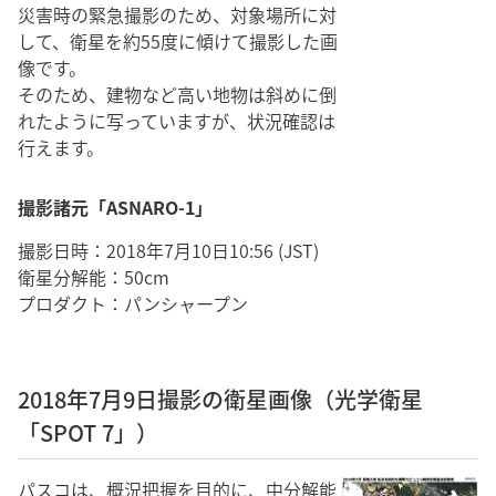
災害時の緊急撮影のため、対象場所に対
して、衛星を約55度に傾けて撮影した画
像です。
そのため、建物など高い地物は斜めに倒
れたように写っていますが、状況確認は
行えます。
撮影諸元「ASNARO-1」
撮影日時：2018年7月10日10:56 (JST)
衛星分解能：50cm
プロダクト：パンシャープン
2018年7月9日撮影の衛星画像（光学衛星
「SPOT 7」）
パスコは、概況把握を目的に、中分解能