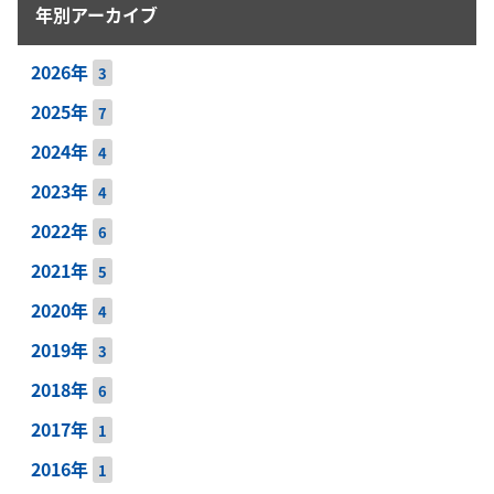
年別アーカイブ
2026年
3
2025年
7
2024年
4
2023年
4
2022年
6
2021年
5
2020年
4
2019年
3
2018年
6
2017年
1
2016年
1