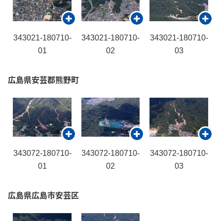
343021-180710-
343021-180710-
343021-180710-
01
02
03
広島県安芸郡熊野町
343072-180710-
343072-180710-
343072-180710-
01
02
03
広島県広島市安芸区