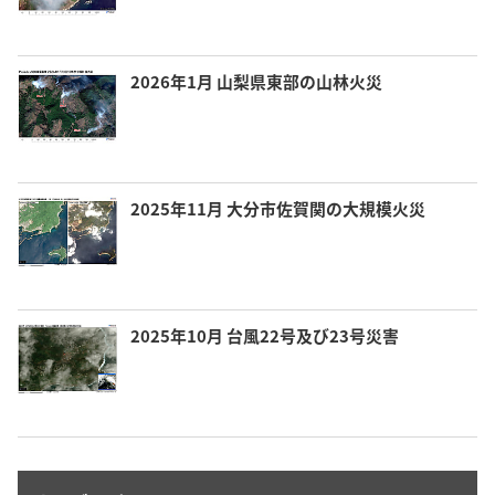
2026年1月 山梨県東部の山林火災
2025年11月 大分市佐賀関の大規模火災
2025年10月 台風22号及び23号災害