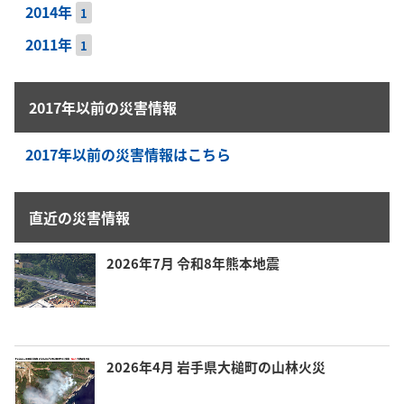
2014年
1
2011年
1
2017年以前の災害情報
2017年以前の災害情報はこちら
直近の災害情報
2026年7月 令和8年熊本地震
2026年4月 岩手県大槌町の山林火災