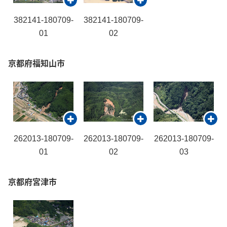
382141-180709-
382141-180709-
01
02
京都府福知山市
262013-180709-
262013-180709-
262013-180709-
01
02
03
京都府宮津市