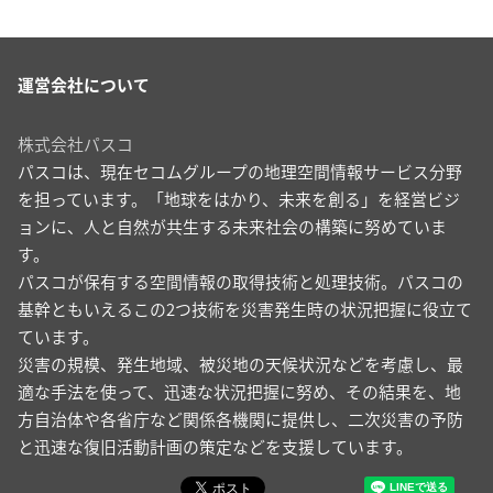
運営会社について
株式会社パスコ
パスコは、現在セコムグループの地理空間情報サービス分野
を担っています。「地球をはかり、未来を創る」を経営ビジ
ョンに、人と自然が共生する未来社会の構築に努めていま
す。
パスコが保有する空間情報の取得技術と処理技術。パスコの
基幹ともいえるこの2つ技術を災害発生時の状況把握に役立て
ています。
災害の規模、発生地域、被災地の天候状況などを考慮し、最
適な手法を使って、迅速な状況把握に努め、その結果を、地
方自治体や各省庁など関係各機関に提供し、二次災害の予防
と迅速な復旧活動計画の策定などを支援しています。