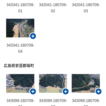
342041-180709-
342041-180709-
342041-180709-
01
02
03
342041-180709-
04
広島県安芸郡坂町
343099-180709-
343099-180709-
343099-180709-