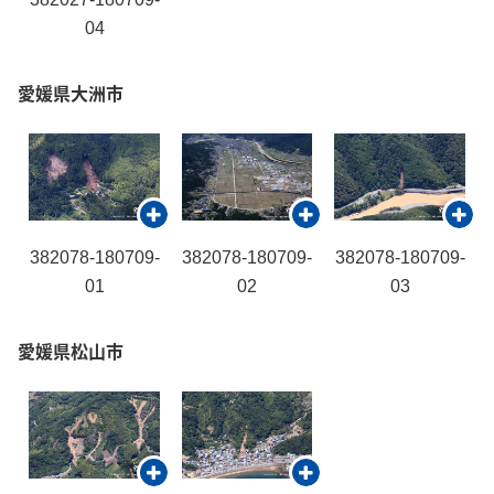
04
愛媛県大洲市
382078-180709-
382078-180709-
382078-180709-
01
02
03
愛媛県松山市