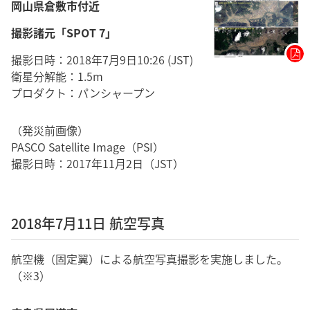
岡山県倉敷市付近
撮影諸元「SPOT 7」
撮影日時：2018年7月9日10:26 (JST)
衛星分解能：1.5m
プロダクト：パンシャープン
（発災前画像）
PASCO Satellite Image（PSI）
撮影日時：2017年11月2日（JST）
2018年7月11日 航空写真
航空機（固定翼）による航空写真撮影を実施しました。
（※3）