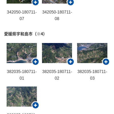
342050-180711-
342050-180711-
07
08
愛媛県宇和島市
（※4）
382035-180711-
382035-180711-
382035-180711-
01
02
03