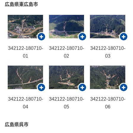
広島県東広島市
342122-180710-
342122-180710-
342122-180710-
01
02
03
342122-180710-
342122-180710-
342122-180710-
04
05
06
広島県呉市