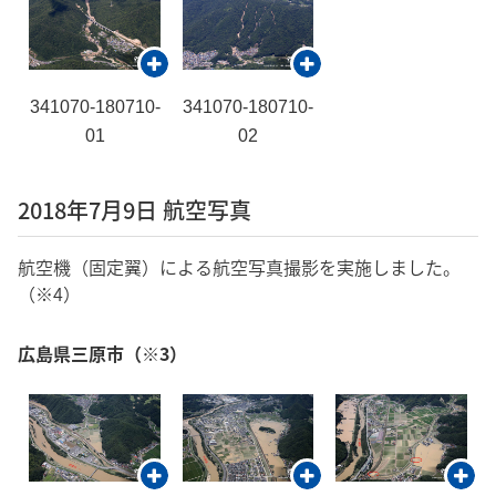
341070-180710-
341070-180710-
01
02
2018年7月9日 航空写真
航空機（固定翼）による航空写真撮影を実施しました。
（※4）
広島県三原市（※3）