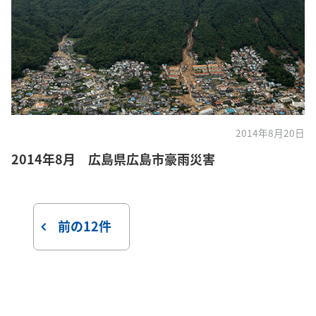
2014年8月20日
2014年8月 広島県広島市豪雨災害
前の12件