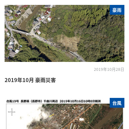
豪雨
2019年10月28日
2019年10月 豪雨災害
台風