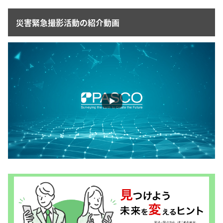
災害緊急撮影活動の紹介動画