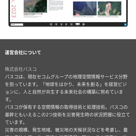
運営会社について
株式会社パスコ
パスコは、現在セコムグループの地理空間情報サービス分野
を担っています。「地球をはかり、未来を創る」を経営ビジ
ョンに、人と自然が共生する未来社会の構築に努めていま
す。
パスコが保有する空間情報の取得技術と処理技術。パスコの
基幹ともいえるこの2つ技術を災害発生時の状況把握に役立て
ています。
災害の規模、発生地域、被災地の天候状況などを考慮し、最