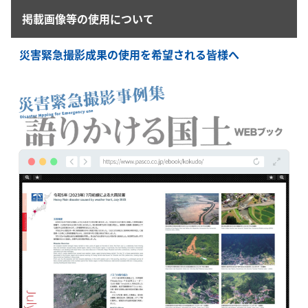
掲載画像等の使用について
災害緊急撮影成果の使用を希望される皆様へ