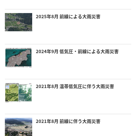
2025年8月 前線による大雨災害
2024年9月 低気圧・前線による大雨災害
2021年8月 温帯低気圧に伴う大雨災害
2021年8月 前線に伴う大雨災害