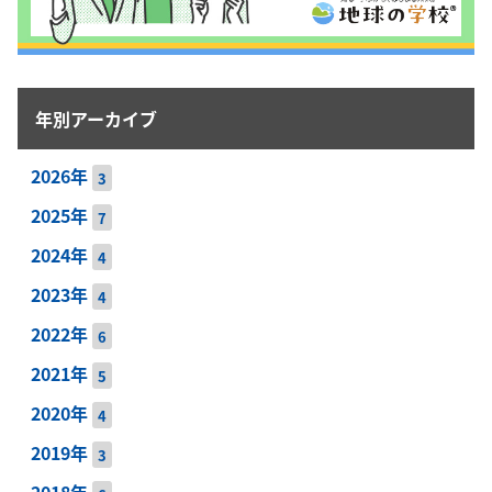
年別アーカイブ
2026年
3
2025年
7
2024年
4
2023年
4
2022年
6
2021年
5
2020年
4
2019年
3