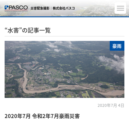
災害緊急撮影｜株式会社パスコ
“水害”の記事一覧
豪雨
2020年7月 4日
2020年7月 令和2年7月豪雨災害