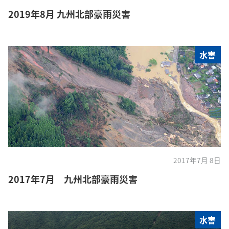
2019年8月 九州北部豪雨災害
水害
2017年7月 8日
2017年7月 九州北部豪雨災害
水害