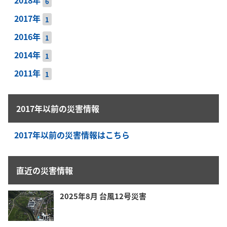
2018年
6
2017年
1
2016年
1
2014年
1
2011年
1
2017年以前の災害情報
2017年以前の災害情報はこちら
直近の災害情報
2025年8月 台風12号災害