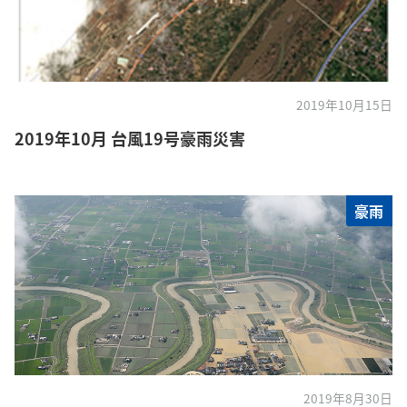
2019年10月15日
2019年10月 台風19号豪雨災害
豪雨
2019年8月30日