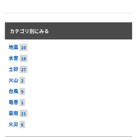
カテゴリ別にみる
地震
10
水害
18
土砂
27
火山
2
台風
9
竜巻
1
豪雨
21
火災
6