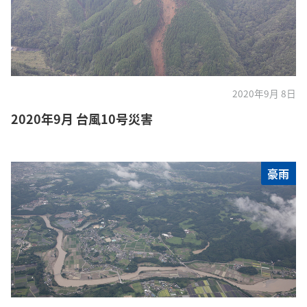
2020年9月 8日
2020年9月 台風10号災害
豪雨