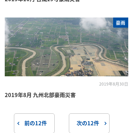
豪雨
2019年8月30日
2019年8月 九州北部豪雨災害
前の12件
次の12件