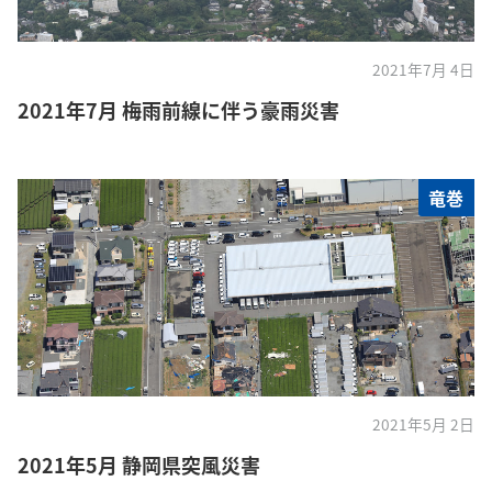
2021年7月 4日
2021年7月 梅雨前線に伴う豪雨災害
竜巻
2021年5月 2日
2021年5月 静岡県突風災害