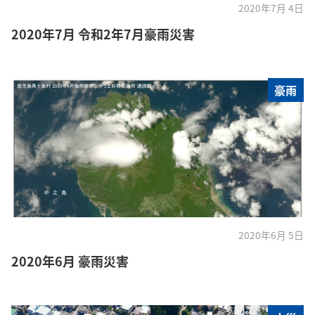
2020年7月 4日
2020年7月 令和2年7月豪雨災害
豪雨
2020年6月 5日
2020年6月 豪雨災害