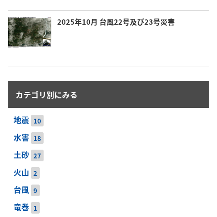
2025年10月 台風22号及び23号災害
カテゴリ別にみる
地震
10
水害
18
土砂
27
火山
2
台風
9
竜巻
1