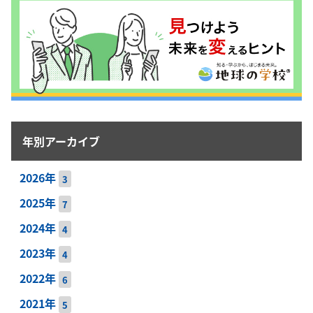
年別アーカイブ
2026年
3
2025年
7
2024年
4
2023年
4
2022年
6
2021年
5