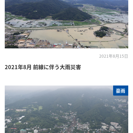
2021年8月15日
2021年8月 前線に伴う大雨災害
豪雨