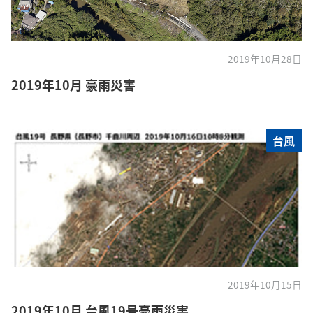
2019年10月28日
2019年10月 豪雨災害
台風
2019年10月15日
2019年10月 台風19号豪雨災害