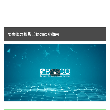
災害緊急撮影活動の紹介動画