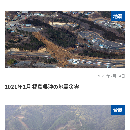
地震
2021年2月14日
2021年2月 福島県沖の地震災害
台風