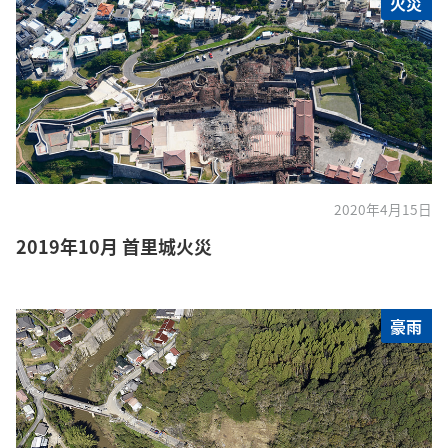
火災
2020年4月15日
2019年10月 首里城火災
豪雨