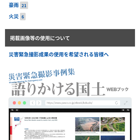
豪雨
21
火災
6
掲載画像等の使用について
災害緊急撮影成果の使用を希望される皆様へ