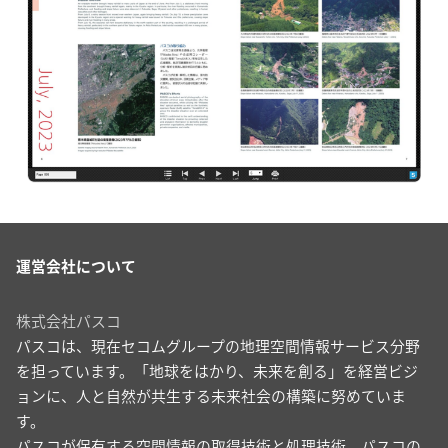
運営会社について
株式会社パスコ
パスコは、現在セコムグループの地理空間情報サービス分野
を担っています。「地球をはかり、未来を創る」を経営ビジ
ョンに、人と自然が共生する未来社会の構築に努めていま
す。
パスコが保有する空間情報の取得技術と処理技術。パスコの