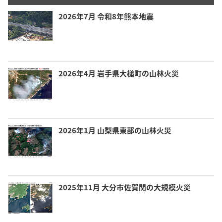
2026年7月 令和8年熊本地震
2026年4月 岩手県大槌町の山林火災
2026年1月 山梨県東部の山林火災
2025年11月 大分市佐賀関の大規模火災