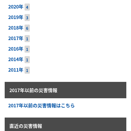
2020年
4
2019年
3
2018年
6
2017年
1
2016年
1
2014年
1
2011年
1
2017年以前の災害情報
2017年以前の災害情報はこちら
直近の災害情報